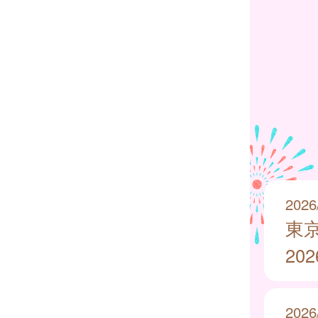
2026
東
20
2026