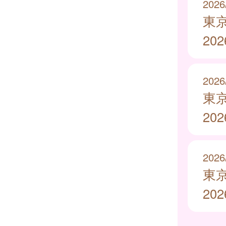
2026
東
20
2026
東
20
2026
東
20