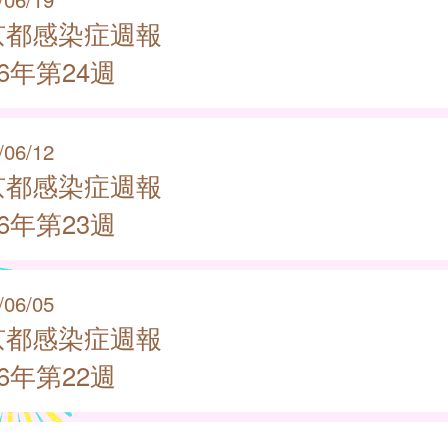
京都感染症週報
26年第24週
/06/12
京都感染症週報
26年第23週
/06/05
京都感染症週報
26年第22週