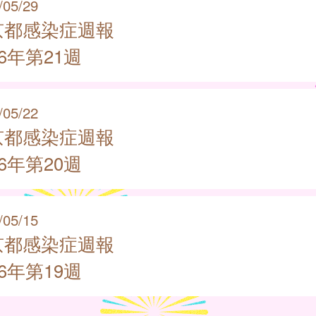
/05/29
京都感染症週報
26年第21週
/05/22
京都感染症週報
26年第20週
/05/15
京都感染症週報
26年第19週