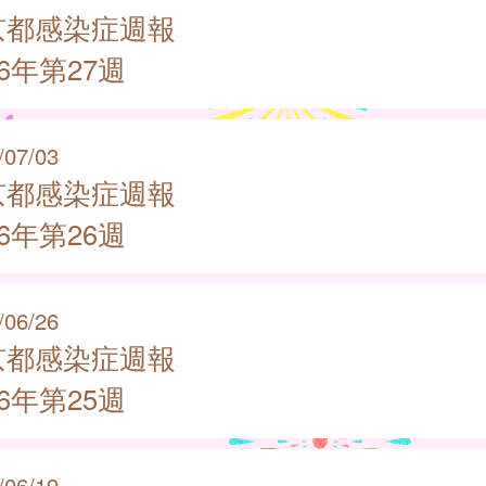
京都感染症週報
26年第27週
/07/03
京都感染症週報
26年第26週
/06/26
京都感染症週報
26年第25週
/06/19