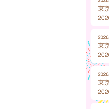
東
20
2026
東
20
2026
東
20