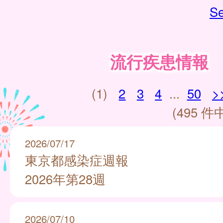
Se
流行疾患情報
(1)
2
3
4
...
50
>
(495 件中
2026/07/17
東京都感染症週報
2026年第28週
2026/07/10