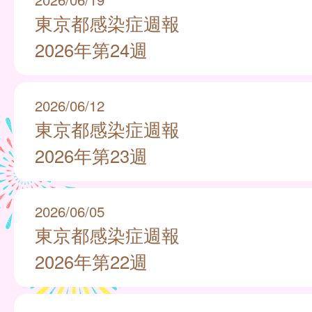
東京都感染症週報
2026年第24週
2026/06/12
東京都感染症週報
2026年第23週
2026/06/05
東京都感染症週報
2026年第22週