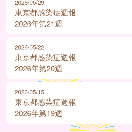
2026/05/29
東京都感染症週報
2026年第21週
2026/05/22
東京都感染症週報
2026年第20週
2026/05/15
東京都感染症週報
2026年第19週