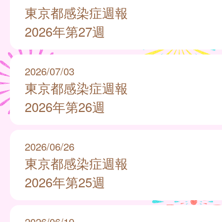
東京都感染症週報
2026年第27週
2026/07/03
東京都感染症週報
2026年第26週
2026/06/26
東京都感染症週報
2026年第25週
2026/06/19