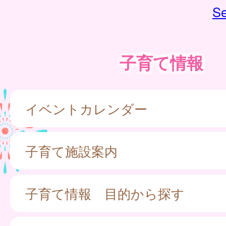
Se
子育て情報
イベントカレンダー
子育て施設案内
子育て情報 目的から探す