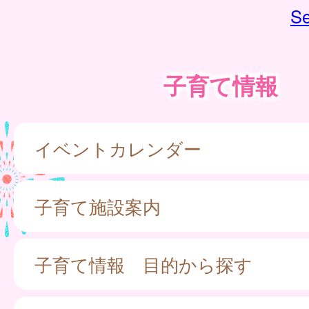
Se
子育て情報
イベントカレンダー
子育て施設案内
子育て情報 目的から探す