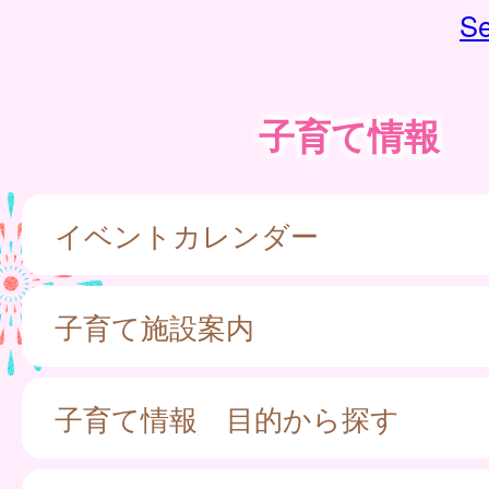
Se
子育て情報
イベントカレンダー
子育て施設案内
子育て情報 目的から探す