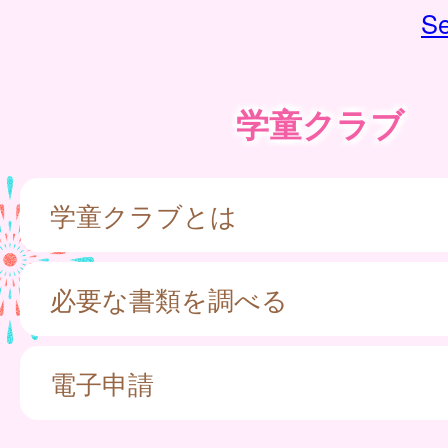
Se
学童クラブ
学童クラブとは
必要な書類を調べる
電子申請