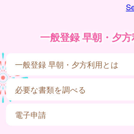
Se
一般登録 早朝・夕方
一般登録 早朝・夕方利用とは
必要な書類を調べる
電子申請