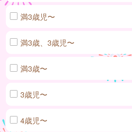
満3歳児〜
満3歳、3歳児〜
満3歳〜
3歳児〜
4歳児〜