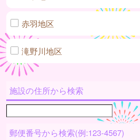
赤羽地区
滝野川地区
施設の住所から検索
郵便番号から検索(例:123-4567)