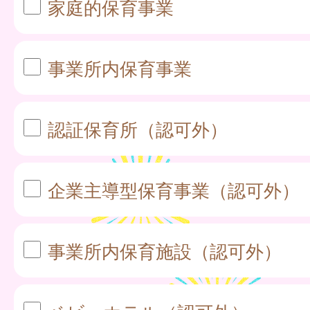
家庭的保育事業
事業所内保育事業
認証保育所（認可外）
企業主導型保育事業（認可外）
事業所内保育施設（認可外）