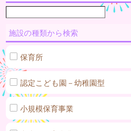
施設の種類から検索
保育所
認定こども園－幼稚園型
小規模保育事業