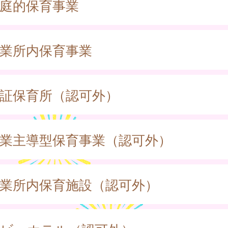
庭的保育事業
業所内保育事業
証保育所（認可外）
業主導型保育事業（認可外）
業所内保育施設（認可外）