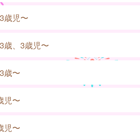
3歳児〜
3歳、3歳児〜
3歳〜
歳児〜
歳児〜