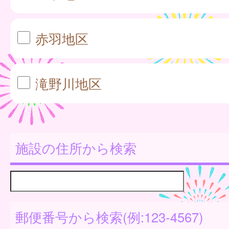
赤羽地区
滝野川地区
施設の住所から検索
郵便番号から検索(例:123-4567)