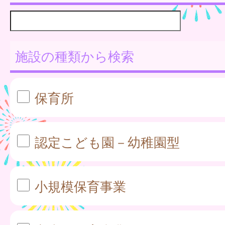
施設の種類から検索
保育所
認定こども園－幼稚園型
小規模保育事業