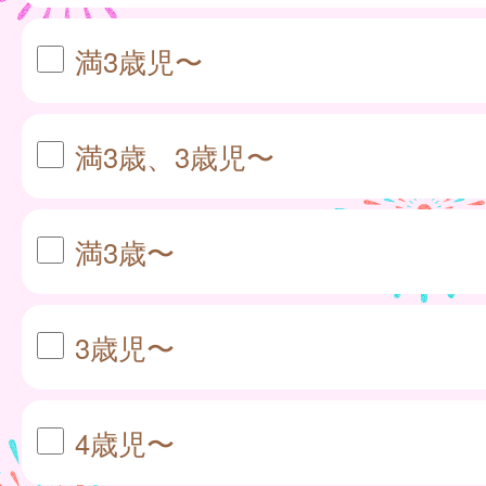
満3歳児〜
満3歳、3歳児〜
満3歳〜
3歳児〜
4歳児〜