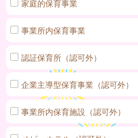
家庭的保育事業
事業所内保育事業
認証保育所（認可外）
企業主導型保育事業（認可外）
事業所内保育施設（認可外）