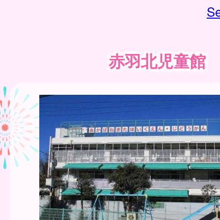
Se
赤羽北児童館