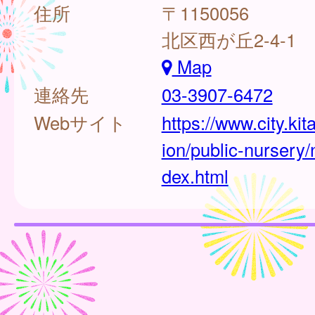
住所
〒1150056
北区西が丘2-4-1
Map
連絡先
03-3907-6472
Webサイト
https://www.city.kit
ion/public-nursery/
dex.html