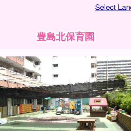
Select La
豊島北保育園