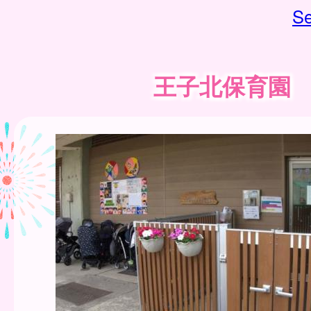
Se
王子北保育園