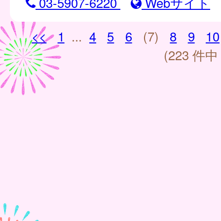
03-5907-6220
Webサイト
<<
1
...
4
5
6
(7)
8
9
10
(223 件中 