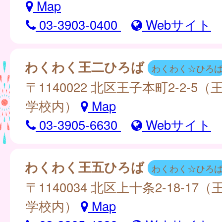
Map
03-3903-0400
Webサイト
わくわく王二ひろば
わくわく☆ひろ
〒1140022 北区王子本町2-2-5
学校内）
Map
03-3905-6630
Webサイト
わくわく王五ひろば
わくわく☆ひろ
〒1140034 北区上十条2-18-17
学校内）
Map