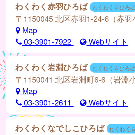
わくわく赤羽ひろば
わくわく☆ひろ
〒1150045 北区赤羽1-24-6（
Map
03-3901-7922
Webサイト
わくわく岩淵ひろば
わくわく☆ひろ
〒1150041 北区岩淵町6-6（岩
Map
03-3901-2611
Webサイト
わくわくなでしこひろば
わくわく