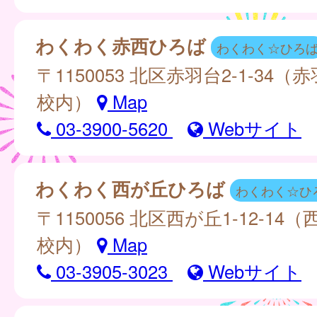
わくわく赤西ひろば
わくわく☆ひろ
〒1150053 北区赤羽台2-1-34
校内）
Map
03-3900-5620
Webサイト
わくわく西が丘ひろば
わくわく☆ひ
〒1150056 北区西が丘1-12-14
校内）
Map
03-3905-3023
Webサイト