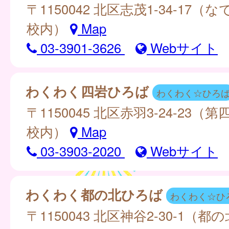
〒1150042 北区志茂1-34-17（
校内）
Map
03-3901-3626
Webサイト
わくわく四岩ひろば
わくわく☆ひろ
〒1150045 北区赤羽3-24-23（
校内）
Map
03-3903-2020
Webサイト
わくわく都の北ひろば
わくわく☆ひ
〒1150043 北区神谷2-30-1（