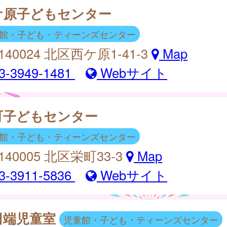
ケ原子どもセンター
館・子ども・ティーンズセンター
140024 北区西ケ原1-41-3
Map
3-3949-1481
Webサイト
町子どもセンター
館・子ども・ティーンズセンター
140005 北区栄町33-3
Map
3-3911-5836
Webサイト
田端児童室
児童館・子ども・ティーンズセンター