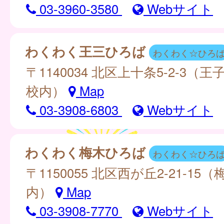
03-3960-3580
Webサイト
わくわく王三ひろば
わくわく☆ひろ
〒1140034 北区上十条5-2-3（
校内）
Map
03-3908-6803
Webサイト
わくわく梅木ひろば
わくわく☆ひろ
〒1150055 北区西が丘2-21-15
内）
Map
03-3908-7770
Webサイト