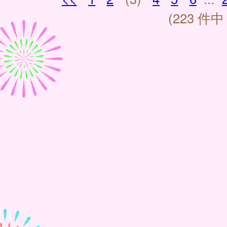
(223 件中 