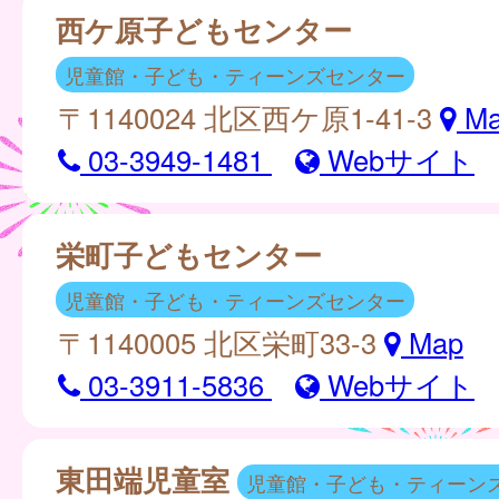
西ケ原子どもセンター
児童館・子ども・ティーンズセンター
〒1140024 北区西ケ原1-41-3
Ma
03-3949-1481
Webサイト
栄町子どもセンター
児童館・子ども・ティーンズセンター
〒1140005 北区栄町33-3
Map
03-3911-5836
Webサイト
東田端児童室
児童館・子ども・ティーン