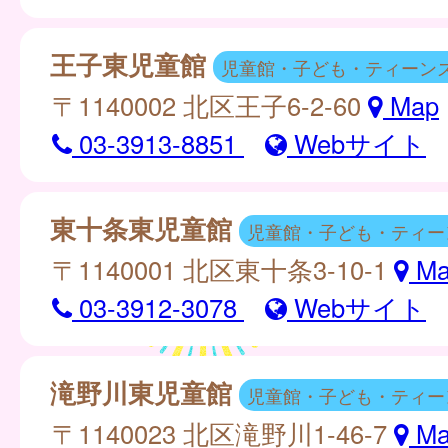
王子東児童館
児童館・子ども・ティーン
〒1140002 北区王子6-2-60
Map
03-3913-8851
Webサイト
東十条東児童館
児童館・子ども・ティー
〒1140001 北区東十条3-10-1
Ma
03-3912-3078
Webサイト
滝野川東児童館
児童館・子ども・ティー
〒1140023 北区滝野川1-46-7
Ma