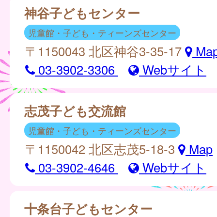
神谷子どもセンター
児童館・子ども・ティーンズセンター
〒1150043 北区神谷3-35-17
Ma
03-3902-3306
Webサイト
志茂子ども交流館
児童館・子ども・ティーンズセンター
〒1150042 北区志茂5-18-3
Map
03-3902-4646
Webサイト
十条台子どもセンター