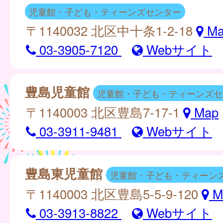
児童館・子ども・ティーンズセンター
〒1140032 北区中十条1-2-18
Ma
03-3905-7120
Webサイト
豊島児童館
児童館・子ども・ティーンズセ
〒1140003 北区豊島7-17-1
Map
03-3911-9481
Webサイト
豊島東児童館
児童館・子ども・ティーン
〒1140003 北区豊島5-5-9-120
M
03-3913-8822
Webサイト