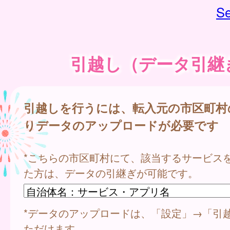
Se
引越し（データ引継
引越しを行うには、転入元の市区町村
りデータのアップロードが必要です
*こちらの市区町村にて、該当するサービス
た方は、データの引継ぎが可能です。
*データのアップロードは、「設定」→「引
ただけます。