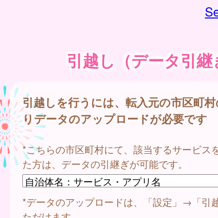
Se
引越し（データ引継
引越しを行うには、転入元の市区町村
りデータのアップロードが必要です
*こちらの市区町村にて、該当するサービス
た方は、データの引継ぎが可能です。
*データのアップロードは、「設定」→「引
ただけます。