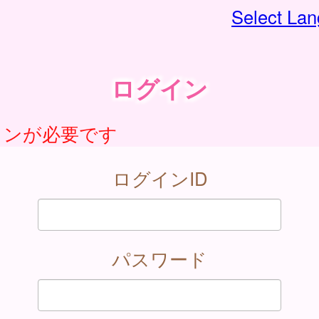
Select La
ログイン
インが必要です
ログインID
パスワード