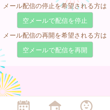
メール配信の停止を希望される方は
空メールで配信を停止
メール配信の再開を希望される方は
空メールで配信を再開