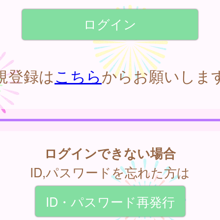
規登録は
こちら
からお願いしま
ログインできない場合
ID,パスワードを忘れた方は
ID・パスワード再発行