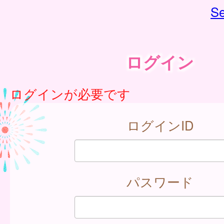
Se
ログイン
ログインが必要です
ログインID
パスワード