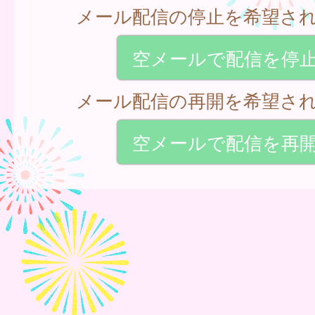
メール配信の停止を希望さ
空メールで配信を停
メール配信の再開を希望さ
空メールで配信を再