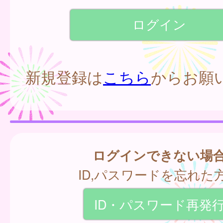
新規登録は
こちら
からお願
ログインできない場
ID,パスワードを忘れた
ID・パスワード再発