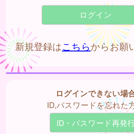
新規登録は
こちら
からお願
ログインできない場
ID,パスワードを忘れた
ID・パスワード再発