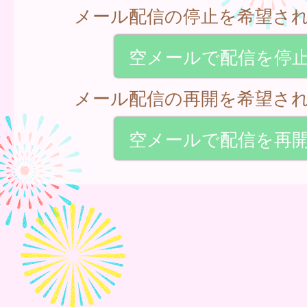
メール配信の停止を希望さ
空メールで配信を停
メール配信の再開を希望さ
空メールで配信を再