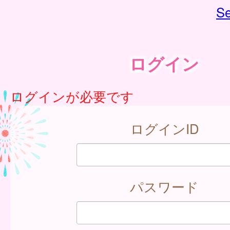
Se
ログイン
ログインが必要です
ログインID
パスワード