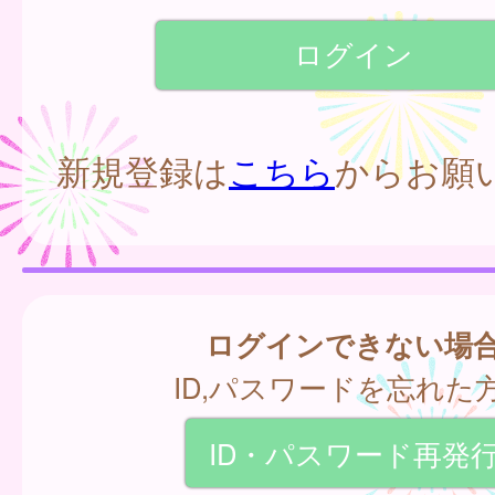
新規登録は
こちら
からお願
ログインできない場
ID,パスワードを忘れた
ID・パスワード再発