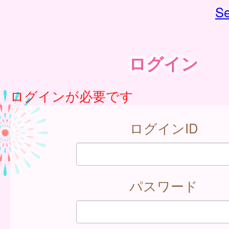
Se
ログイン
ログインが必要です
ログインID
パスワード