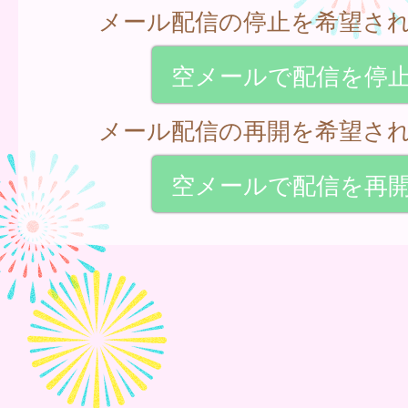
メール配信の停止を希望さ
空メールで配信を停
メール配信の再開を希望さ
空メールで配信を再