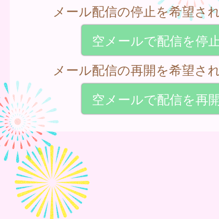
メール配信の停止を希望さ
空メールで配信を停
メール配信の再開を希望さ
空メールで配信を再