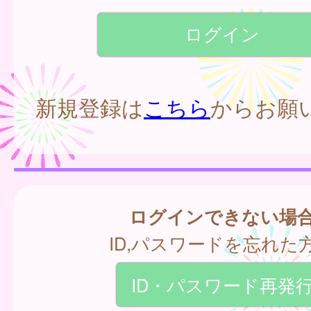
新規登録は
こちら
からお願
ログインできない場
ID,パスワードを忘れた
ID・パスワード再発