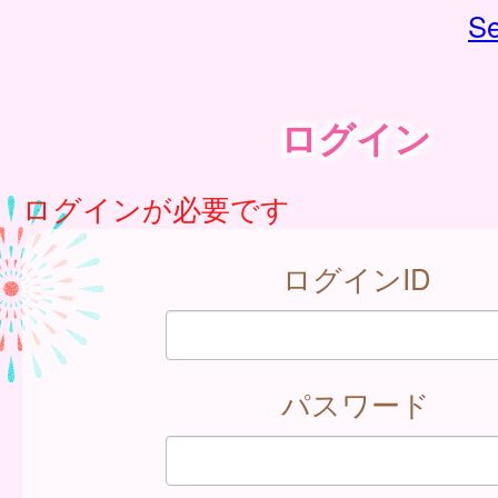
Se
ログイン
ログインが必要です
ログインID
パスワード