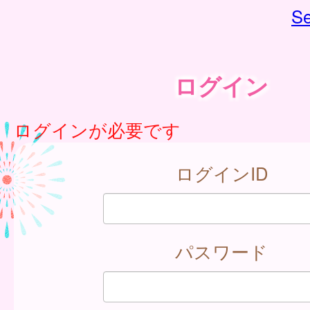
Se
ログイン
ログインが必要です
ログインID
パスワード