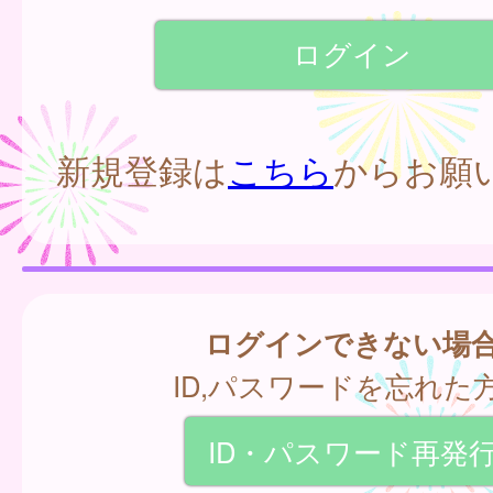
新規登録は
こちら
からお願
ログインできない場
ID,パスワードを忘れた
ID・パスワード再発