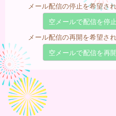
メール配信の停止を希望さ
空メールで配信を停
メール配信の再開を希望さ
空メールで配信を再