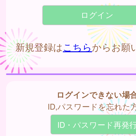
新規登録は
こちら
からお願
ログインできない場
ID,パスワードを忘れた
ID・パスワード再発