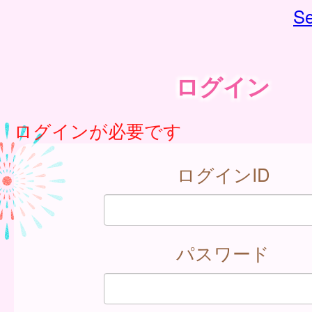
Se
ログイン
ログインが必要です
ログインID
パスワード