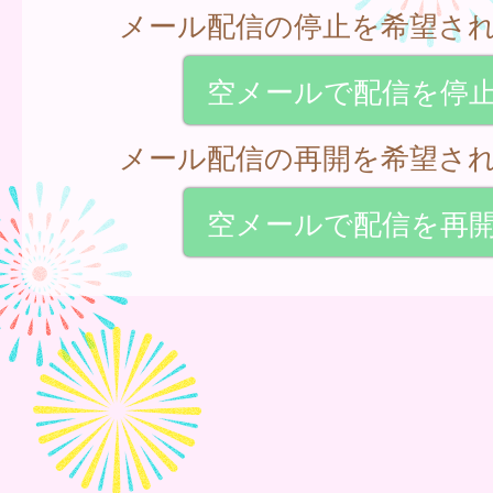
メール配信の停止を希望さ
空メールで配信を停
メール配信の再開を希望さ
空メールで配信を再