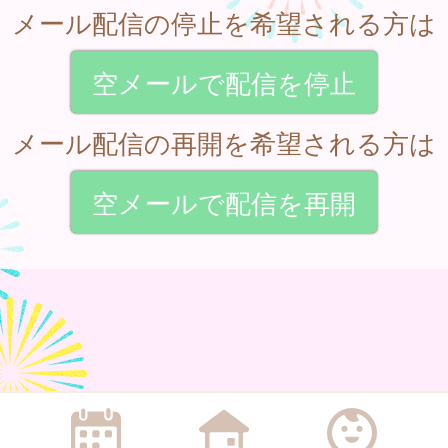
メール配信の停止を希望される方は
空メールで配信を停止
メール配信の再開を希望される方は
空メールで配信を再開