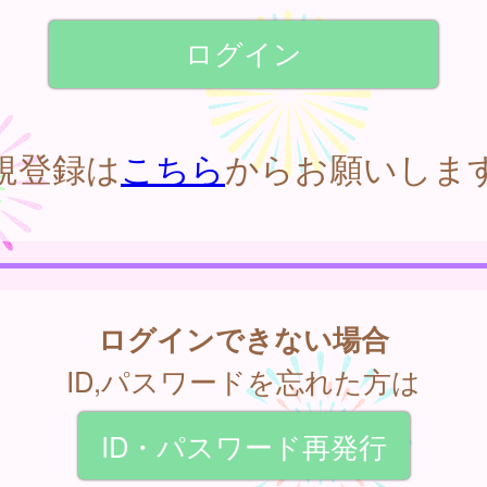
規登録は
こちら
からお願いしま
ログインできない場合
ID,パスワードを忘れた方は
ID・パスワード再発行