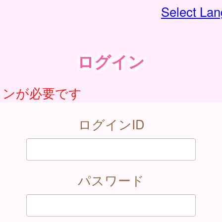
Select La
ログイン
インが必要です
ログインID
パスワード