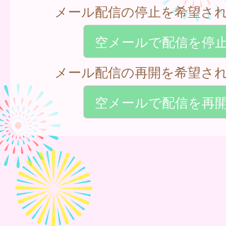
メール配信の停止を希望さ
空メールで配信を停
メール配信の再開を希望さ
空メールで配信を再