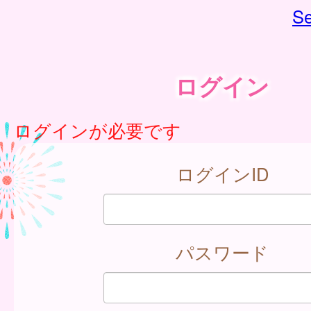
Se
ログイン
ログインが必要です
ログインID
パスワード