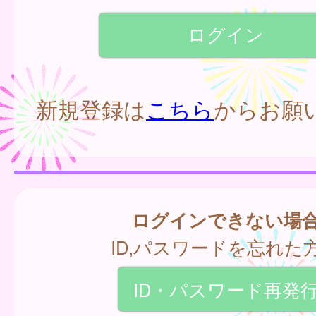
新規登録は
こちら
からお願
ログインできない場
ID,パスワードを忘れた
ID・パスワード再発