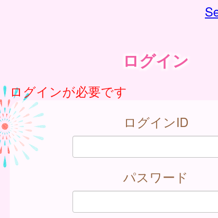
Se
ログイン
ログインが必要です
ログインID
パスワード