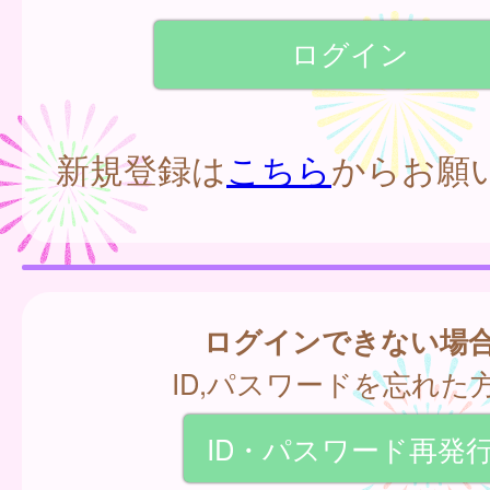
新規登録は
こちら
からお願
ログインできない場
ID,パスワードを忘れた
ID・パスワード再発