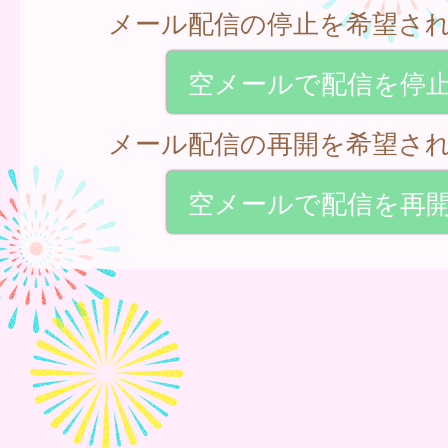
メール配信の停止を希望さ
空メールで配信を停
メール配信の再開を希望さ
空メールで配信を再