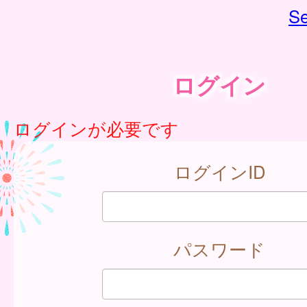
Se
ログイン
ログインが必要です
ログインID
パスワード