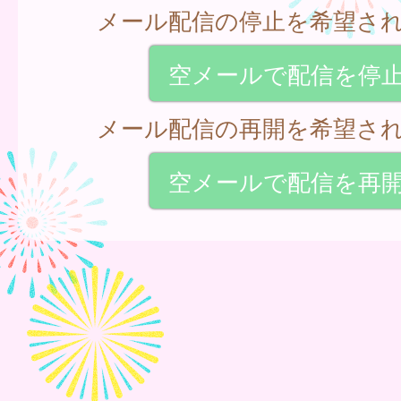
メール配信の停止を希望さ
空メールで配信を停
メール配信の再開を希望さ
空メールで配信を再