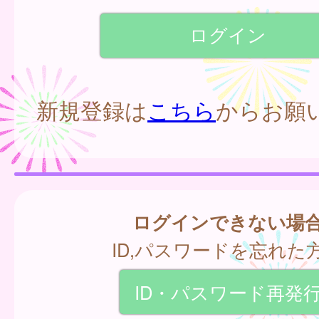
新規登録は
こちら
からお願
ログインできない場
ID,パスワードを忘れた
ID・パスワード再発