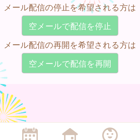
メール配信の停止を希望される方は
空メールで配信を停止
メール配信の再開を希望される方は
空メールで配信を再開