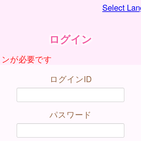
Select La
ログイン
インが必要です
ログインID
パスワード