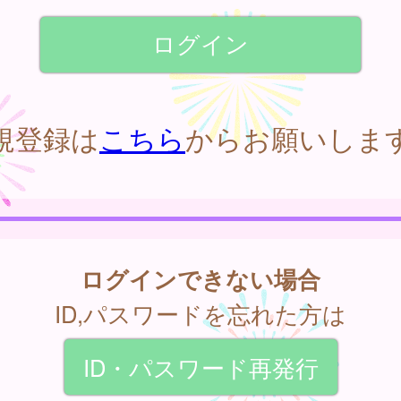
規登録は
こちら
からお願いしま
ログインできない場合
ID,パスワードを忘れた方は
ID・パスワード再発行