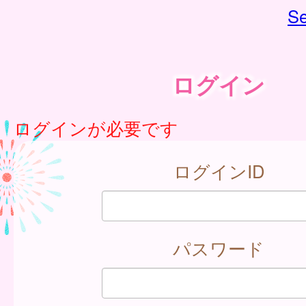
Se
ログイン
ログインが必要です
ログインID
パスワード