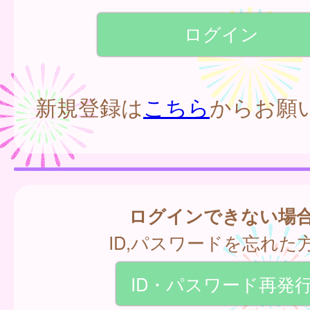
新規登録は
こちら
からお願
ログインできない場
ID,パスワードを忘れた
ID・パスワード再発