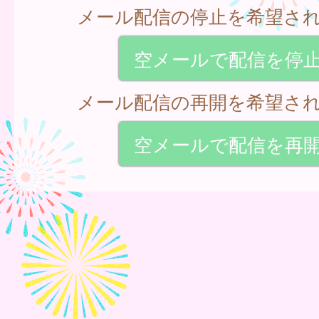
メール配信の停止を希望さ
空メールで配信を停
メール配信の再開を希望さ
空メールで配信を再