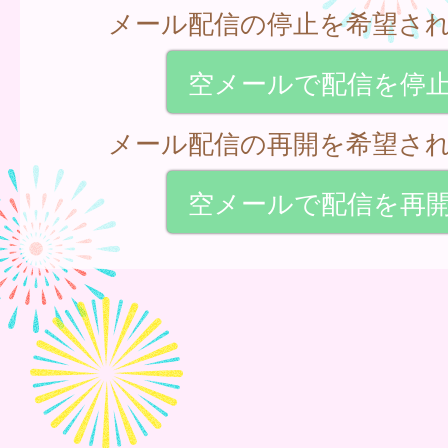
メール配信の停止を希望さ
空メールで配信を停
メール配信の再開を希望さ
空メールで配信を再