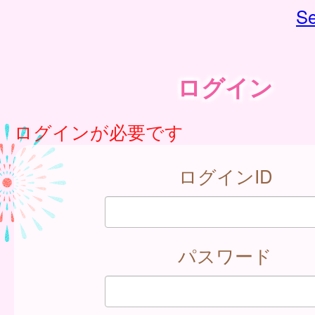
Se
ログイン
ログインが必要です
ログインID
パスワード