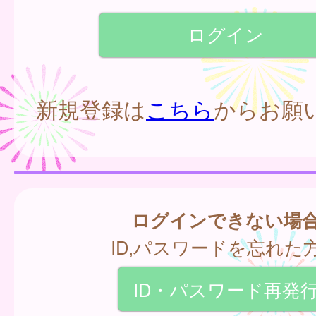
新規登録は
こちら
からお願
ログインできない場
ID,パスワードを忘れた
ID・パスワード再発