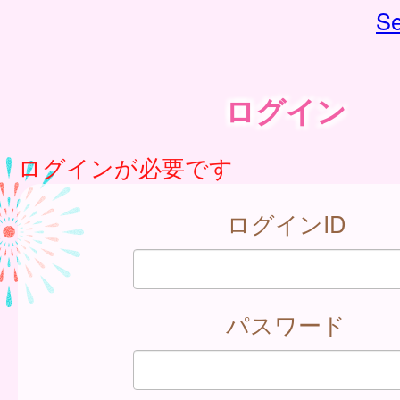
Se
ログイン
ログインが必要です
ログインID
パスワード