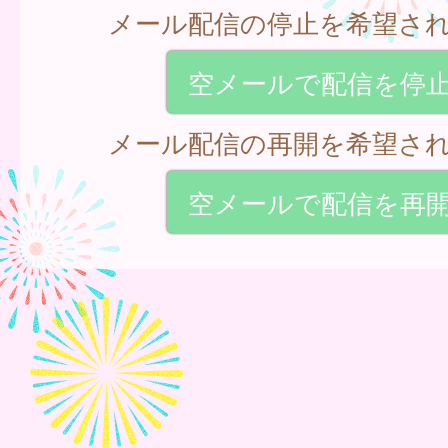
メール配信の停止を希望さ
空メールで配信を停
メール配信の再開を希望さ
空メールで配信を再