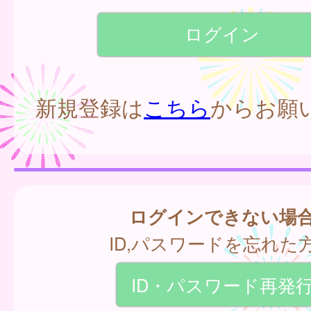
新規登録は
こちら
からお願
ログインできない場
ID,パスワードを忘れた
ID・パスワード再発