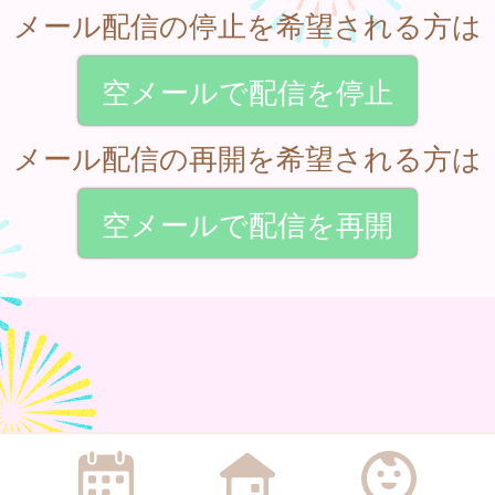
メール配信の停止を希望される方は
空メールで配信を停止
メール配信の再開を希望される方は
空メールで配信を再開