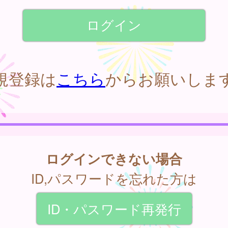
規登録は
こちら
からお願いしま
ログインできない場合
ID,パスワードを忘れた方は
ID・パスワード再発行