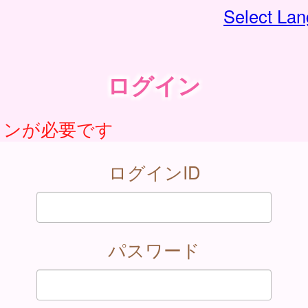
Select La
ログイン
インが必要です
ログインID
パスワード