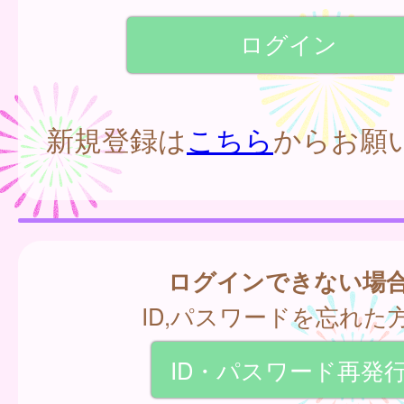
新規登録は
こちら
からお願
ログインできない場
ID,パスワードを忘れた
ID・パスワード再発