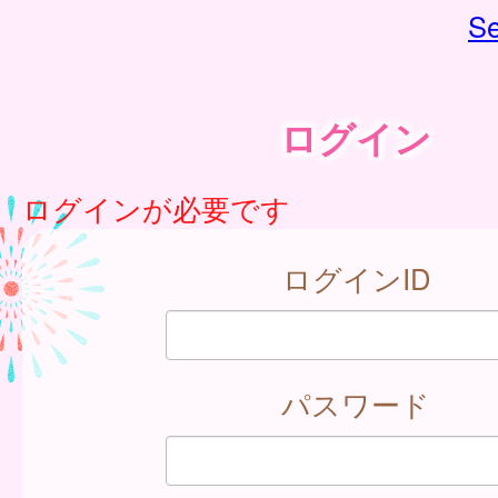
Se
ログイン
ログインが必要です
ログインID
パスワード