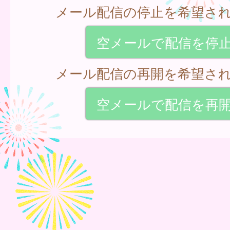
メール配信の停止を希望さ
空メールで配信を停
メール配信の再開を希望さ
空メールで配信を再