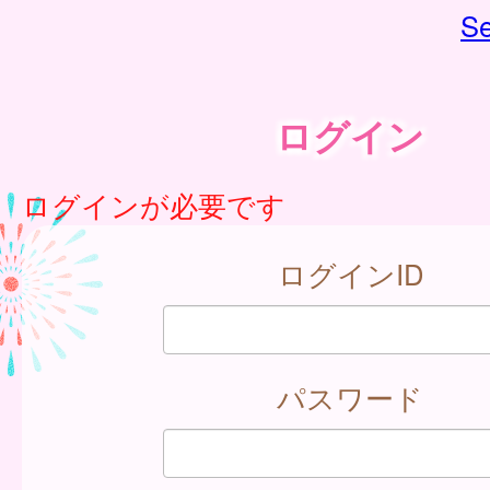
Se
ログイン
ログインが必要です
ログインID
パスワード