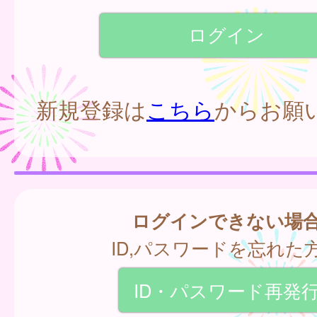
新規登録は
こちら
からお願
ログインできない場
ID,パスワードを忘れた
ID・パスワード再発