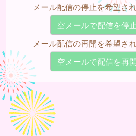
メール配信の停止を希望さ
空メールで配信を停
メール配信の再開を希望さ
空メールで配信を再