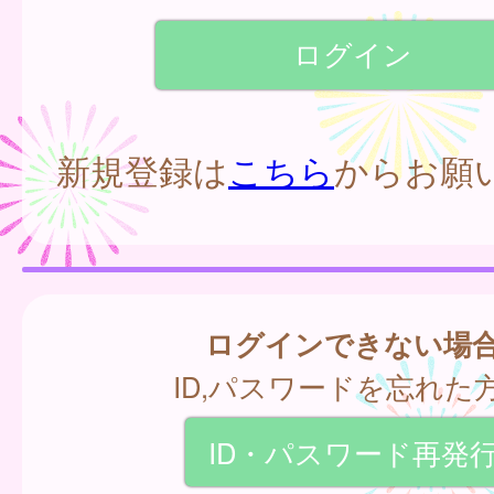
新規登録は
こちら
からお願
ログインできない場
ID,パスワードを忘れた
ID・パスワード再発