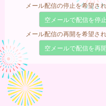
メール配信の停止を希望さ
空メールで配信を停
メール配信の再開を希望さ
空メールで配信を再