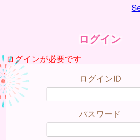
Se
ログイン
ログインが必要です
ログインID
パスワード