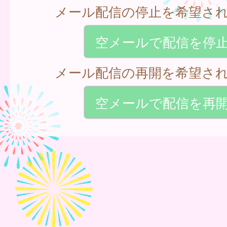
メール配信の停止を希望さ
空メールで配信を停
メール配信の再開を希望さ
空メールで配信を再