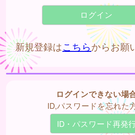
新規登録は
こちら
からお願
ログインできない場
ID,パスワードを忘れた
ID・パスワード再発