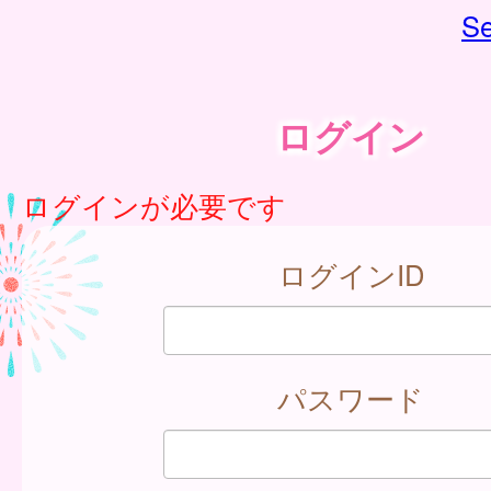
Se
ログイン
ログインが必要です
ログインID
パスワード