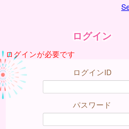
Se
ログイン
ログインが必要です
ログインID
パスワード