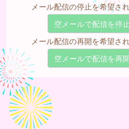
メール配信の停止を希望さ
空メールで配信を停
メール配信の再開を希望さ
空メールで配信を再