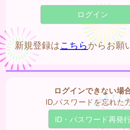
新規登録は
こちら
からお願
ログインできない場
ID,パスワードを忘れた
ID・パスワード再発