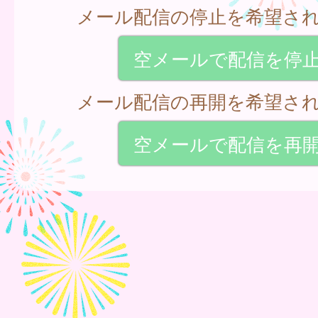
メール配信の停止を希望さ
空メールで配信を停
メール配信の再開を希望さ
空メールで配信を再