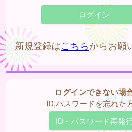
新規登録は
こちら
からお願
ログインできない場
ID,パスワードを忘れた
ID・パスワード再発