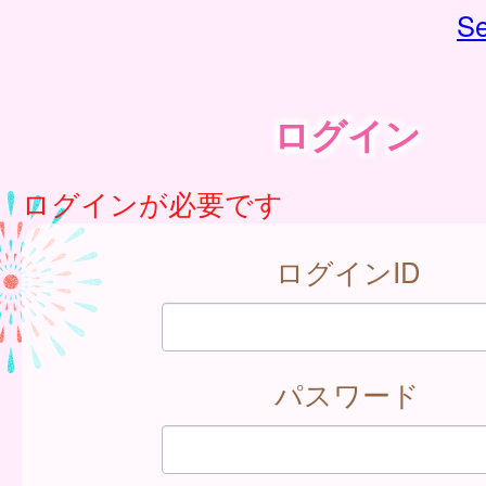
Se
ログイン
ログインが必要です
ログインID
パスワード