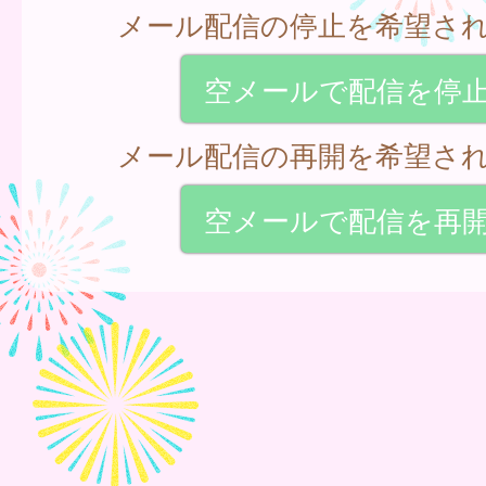
メール配信の停止を希望さ
空メールで配信を停
メール配信の再開を希望さ
空メールで配信を再