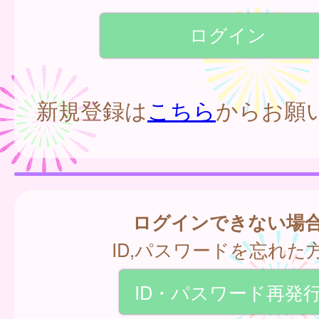
新規登録は
こちら
からお願
ログインできない場
ID,パスワードを忘れた
ID・パスワード再発