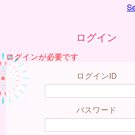
Se
ログイン
ログインが必要です
ログインID
パスワード