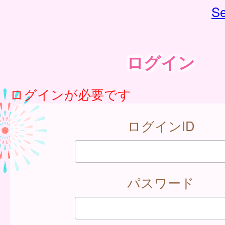
Se
ログイン
ログインが必要です
ログインID
パスワード