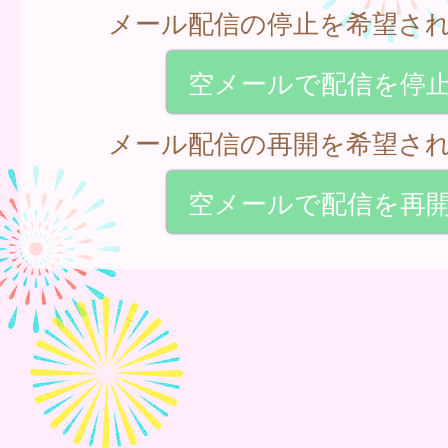
メール配信の停止を希望さ
空メールで配信を停
メール配信の再開を希望さ
空メールで配信を再