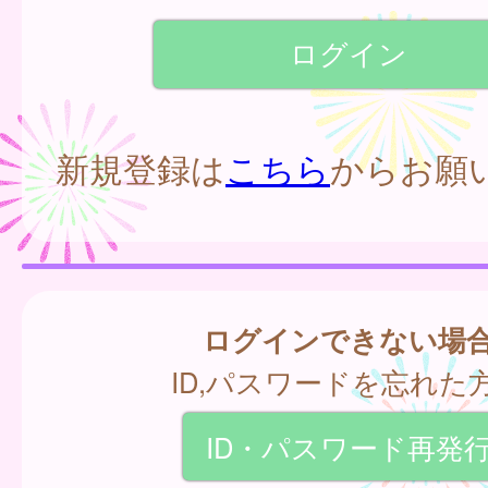
新規登録は
こちら
からお願
ログインできない場
ID,パスワードを忘れた
ID・パスワード再発