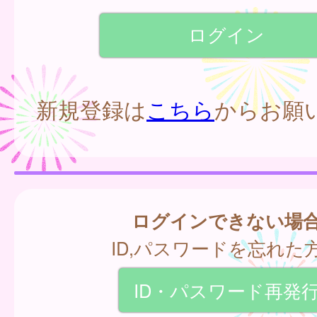
新規登録は
こちら
からお願
ログインできない場
ID,パスワードを忘れた
ID・パスワード再発