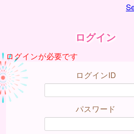
Se
ログイン
ログインが必要です
ログインID
パスワード