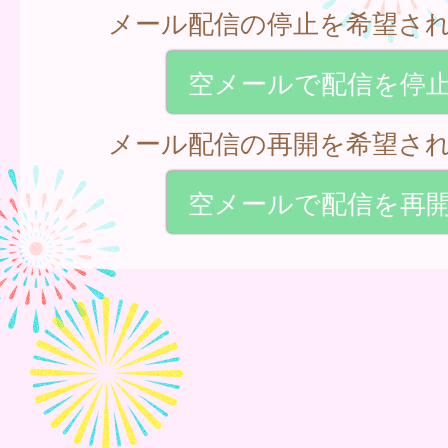
メール配信の停止を希望さ
空メールで配信を停
メール配信の再開を希望さ
空メールで配信を再