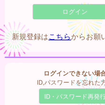
新規登録は
こちら
からお願
ログインできない場
ID,パスワードを忘れた
ID・パスワード再発