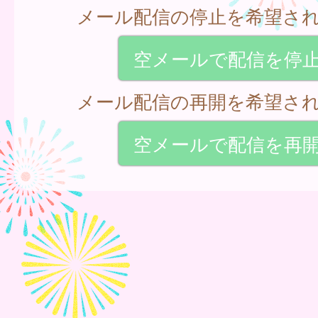
メール配信の停止を希望さ
空メールで配信を停
メール配信の再開を希望さ
空メールで配信を再