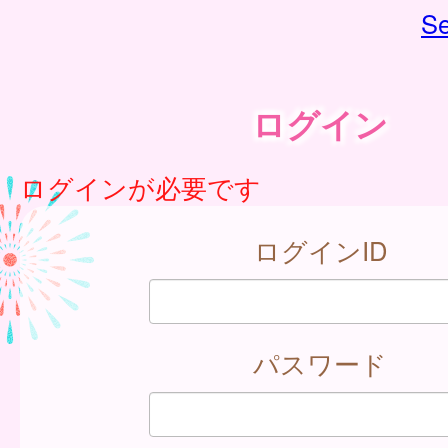
Se
ログイン
ログインが必要です
ログインID
パスワード