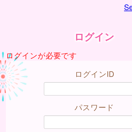
Se
ログイン
ログインが必要です
ログインID
パスワード