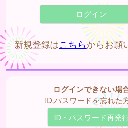
新規登録は
こちら
からお願
ログインできない場
ID,パスワードを忘れた
ID・パスワード再発