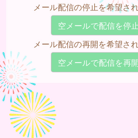
メール配信の停止を希望さ
空メールで配信を停
メール配信の再開を希望さ
空メールで配信を再