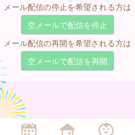
メール配信の停止を希望される方は
空メールで配信を停止
メール配信の再開を希望される方は
空メールで配信を再開