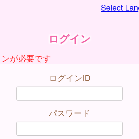
Select La
ログイン
インが必要です
ログインID
パスワード