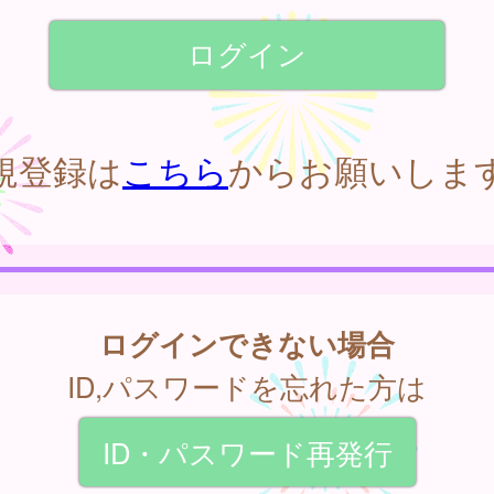
規登録は
こちら
からお願いしま
ログインできない場合
ID,パスワードを忘れた方は
ID・パスワード再発行