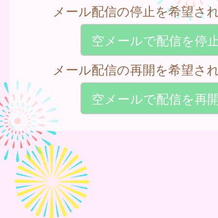
メール配信の停止を希望さ
空メールで配信を停
メール配信の再開を希望さ
空メールで配信を再