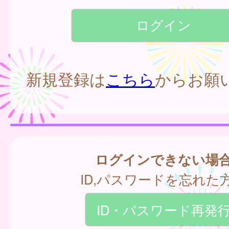
新規登録は
こちら
からお願
ログインできない場
ID,パスワードを忘れた
ID・パスワード再発