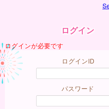
Se
ログイン
ログインが必要です
ログインID
パスワード